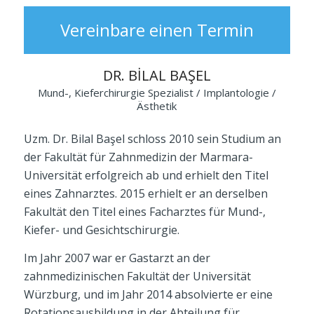
Vereinbare einen Termin
DR. BİLAL BAŞEL
Mund-, Kieferchirurgie Spezialist / Implantologie /
Ästhetik
Uzm. Dr. Bilal Başel schloss 2010 sein Studium an
der Fakultät für Zahnmedizin der Marmara-
Universität erfolgreich ab und erhielt den Titel
eines Zahnarztes. 2015 erhielt er an derselben
Fakultät den Titel eines Facharztes für Mund-,
Kiefer- und Gesichtschirurgie.
Im Jahr 2007 war er Gastarzt an der
zahnmedizinischen Fakultät der Universität
Würzburg, und im Jahr 2014 absolvierte er eine
Rotationsausbildung in der Abteilung für