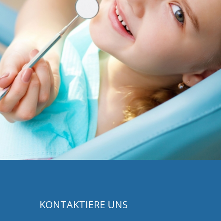
KONTAKTIERE UNS