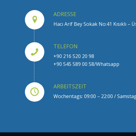
ADRESSE
Hacı Arif Bey Sokak No:41 Kısıklı –
TELEFON
+90 216 520 20 98
+90 545 589 00 58/Whatsapp
ARBEITSZEIT
Wochentags: 09:00 – 22:00 / Samstag: