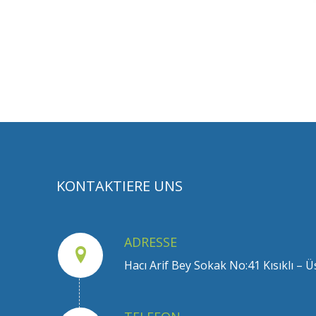
KONTAKTIERE UNS
ADRESSE
Hacı Arif Bey Sokak No:41 Kısıklı –