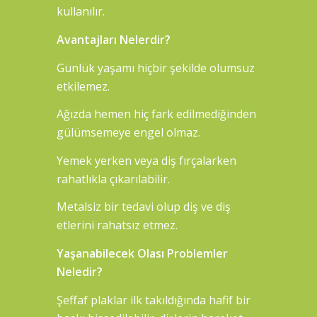
kullanılır.
Avantajları Nelerdir?
Günlük yaşamı hiçbir şekilde olumsuz
etkilemez.
Ağızda hemen hiç fark edilmediğinden
gülümsemeye engel olmaz.
Yemek yerken veya diş fırçalarken
rahatlıkla çıkarılabilir.
Metalsiz bir tedavi olup diş ve diş
etlerini rahatsız etmez.
Yaşanabilecek Olası Problemler
Neledir?
Şeffaf plaklar ilk takıldığında hafif bir