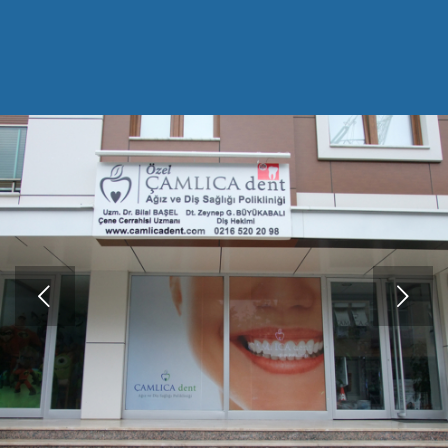
Sonraki