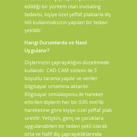
edildiği bir yöntem olan invisaling
tedavisi, kişiye özel şeffaf plaklarla diş
teli kullanmaksızın yapılan bir tedavi
şeklidir.
Hangi Durumlarda ve Nasıl
Uygulanır?
Dişlerinizin çapraşıklığını düzeltmede
kullanılır. CAD-CAM sistemi ile 3
boyutlu tarama yapılır ve veriler
bilgisayar ortamına aktarılır.
Bilgisayar simülasyonu ile hareket
ettirilen dişlerin her bir 0.05 mm’lik
hareketine göre kişiye özel şeffaf plak
üretilir. Yetişkin, genç ve çocuklara
uygulanabilen bir tedavi şekli olarak
orta ve hafif diş çapraşıklıklarında