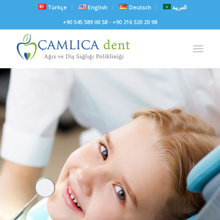
Türkçe
English
Deutsch
العربية
+90 545 589 00 58 - +90 216 520 20 98