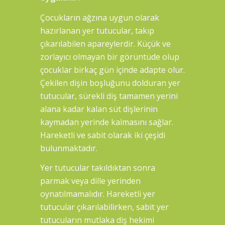
Çocukların ağzına uygun olarak
hazırlanan yer tutucular, takıp
çıkarılabilen apareylerdir. Küçük ve
zorlayıcı olmayan bir görüntüde olup
çocuklar birkaç gün içinde adapte olur.
Çekilen dişin boşluğunu dolduran yer
tutucular, sürekli diş tamamen yerini
alana kadar kalan süt dişlerinin
kaymadan yerinde kalmasını sağlar.
Hareketli ve sabit olarak iki çeşidi
bulunmaktadır.
Yer tutucular takıldıktan sonra
parmak veya dille yerinden
oynatılmamalıdır. Hareketli yer
tutucular çıkarılabilirken, sabit yer
tutucuların mutlaka diş hekimi