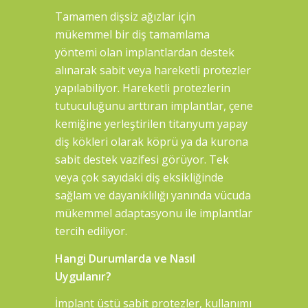
Tamamen dişsiz ağızlar için
mükemmel bir diş tamamlama
yöntemi olan implantlardan destek
alınarak sabit veya hareketli protezler
yapılabiliyor. Hareketli protezlerin
tutuculuğunu arttıran implantlar, çene
kemiğine yerleştirilen titanyum yapay
diş kökleri olarak köprü ya da kurona
sabit destek vazifesi görüyor. Tek
veya çok sayıdaki diş eksikliğinde
sağlam ve dayanıklılığı yanında vücuda
mükemmel adaptasyonu ile implantlar
tercih ediliyor.
Hangi Durumlarda ve Nasıl
Uygulanır?
İmplant üstü sabit protezler, kullanımı