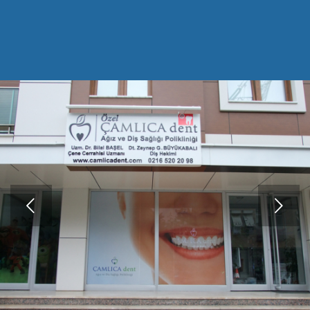
Sonraki