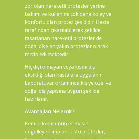
zor olan hareketli protezler yerine
bakımı ve kullanımı çok daha kolay ve
konforlu olan protez çeşididir. Hasta
tarafından çıkarılabilecek şekilde
tasarlanan hareketli protezler de
doğal dişe en yakın protezler olarak
tercih edilmektedir.
Hiç dişi olmayan veya kısmi diş
eksikliği olan hastalara uygulanır.
Laboratuvar ortamında kişiye özel ve
doğal diş yapısına uygun şekilde
hazırlanır.
Avantajları Nelerdir?
Kemik dokusunun erimesini
engelleyen implant üstü protezler,