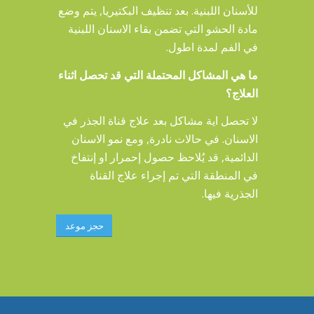
للأسنان اللبنية. بعد تنظيف البكتيريا, يتم وضع
مادة الحشو التي تضمن بقاء الاسنان اللبنية
في الفم لمدة اطول.
ما هي المشاكل المحتملة التي قد تحصل اثناء
العلاج؟
لا تحصل اية مشاكل بعد علاج قناة الجذر في
الاسنان. في حالات نادرة, ومع نمو الاسنان
الدائمية, قد يُلاحظ حصول إحمرار او إنتفاخ
في المنطقة التي تم إجراء علاج القناة
الجذرية فيها.
حجز موعد