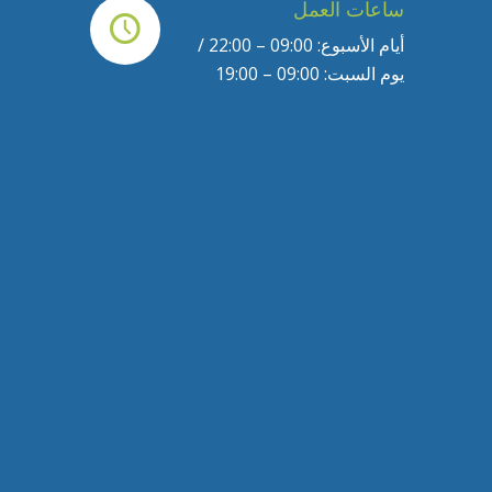
ساعات العمل
أيام الأسبوع: 09:00 – 22:00 /
يوم السبت: 09:00 – 19:00